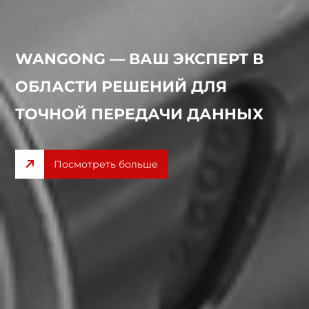
WANGONG — ВАШ ЭКСПЕРТ В
ОБЛАСТИ РЕШЕНИЙ ДЛЯ
ТОЧНОЙ ПЕРЕДАЧИ ДАННЫХ
Посмотреть больше