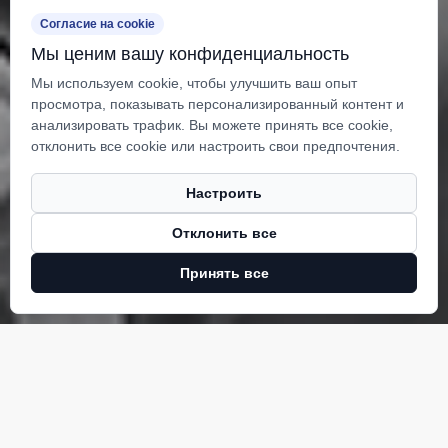
Согласие на cookie
Мы ценим вашу конфиденциальность
Мы используем cookie, чтобы улучшить ваш опыт
просмотра, показывать персонализированный контент и
анализировать трафик. Вы можете принять все cookie,
отклонить все cookie или настроить свои предпочтения.
Настроить
Отклонить все
Принять все